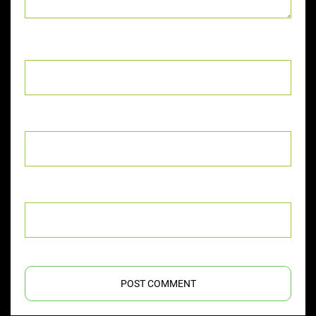
Name
*
Email
*
Website