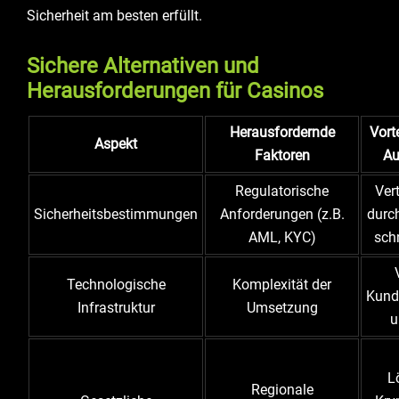
Sicherheit am besten erfüllt.
Sichere Alternativen und
Herausforderungen für Casinos
Herausfordernde
Vorte
Aspekt
Faktoren
Au
Regulatorische
Ver
Sicherheitsbestimmungen
Anforderungen (z.B.
durch
AML, KYC)
sch
Technologische
Komplexität der
Kund
Infrastruktur
Umsetzung
u
L
Regionale