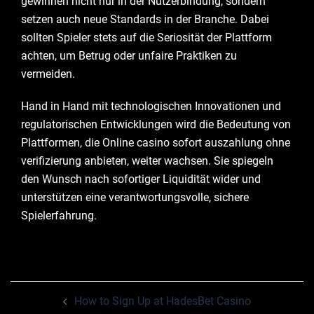
gewinnen nicht nur in der Nutzerbindung, sondern
setzen auch neue Standards in der Branche. Dabei
sollten Spieler stets auf die Seriosität der Plattform
achten, um Betrug oder unfaire Praktiken zu
vermeiden.
Hand in Hand mit technologischen Innovationen und
regulatorischen Entwicklungen wird die Bedeutung von
Plattformen, die Online casino sofort auszahlung ohne
verifizierung anbieten, weiter wachsen. Sie spiegeln
den Wunsch nach sofortiger Liquidität wider und
unterstützen eine verantwortungsvolle, sichere
Spielerfahrung.
Post
How to Sign Up at HadesBet Casino
navigation