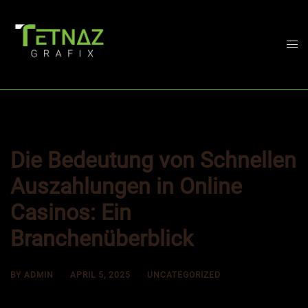
Skip
to
content
Togg
men
Die Bedeutung von Schnellen
Auszahlungen in Online
Casinos: Ein
Branchenüberblick
BY
ADMIN
APRIL 5, 2025
UNCATEGORIZED