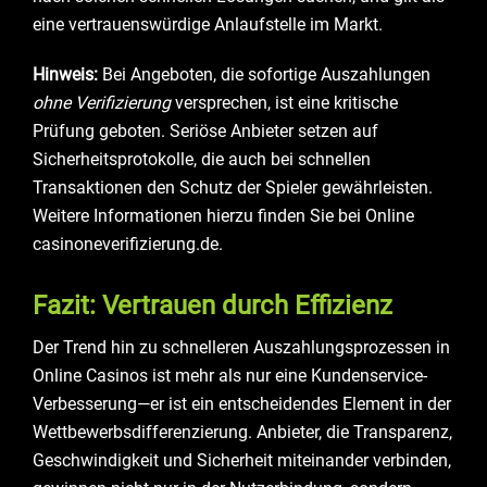
eine vertrauenswürdige Anlaufstelle im Markt.
Hinweis:
Bei Angeboten, die sofortige Auszahlungen
ohne Verifizierung
versprechen, ist eine kritische
Prüfung geboten. Seriöse Anbieter setzen auf
Sicherheitsprotokolle, die auch bei schnellen
Transaktionen den Schutz der Spieler gewährleisten.
Weitere Informationen hierzu finden Sie bei Online
casinoneverifizierung.de.
Fazit: Vertrauen durch Effizienz
Der Trend hin zu schnelleren Auszahlungsprozessen in
Online Casinos ist mehr als nur eine Kundenservice-
Verbesserung—er ist ein entscheidendes Element in der
Wettbewerbsdifferenzierung. Anbieter, die Transparenz,
Geschwindigkeit und Sicherheit miteinander verbinden,