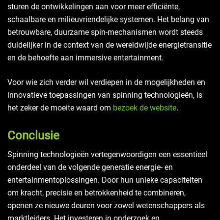
sturen de ontwikkelingen aan voor meer efficiënte,
schaalbare en milieuvriendelijke systemen. Het belang van
betrouwbare, duurzame spin-mechanismen wordt steeds
duidelijker in de context van de wereldwijde energietransitie
en de behoefte aan immersive entertainment.
Voor wie zich verder wil verdiepen in de mogelijkheden en
innovatieve toepassingen van spinning technologieën, is
het zeker de moeite waard om
bezoek de website
.
Conclusie
Spinning technologieën vertegenwoordigen een essentieel
onderdeel van de volgende generatie energie- en
entertainmentoplossingen. Door hun unieke capaciteiten
om kracht, precisie en betrokkenheid te combineren,
openen ze nieuwe deuren voor zowel wetenschappers als
marktleiders. Het investeren in onderzoek en