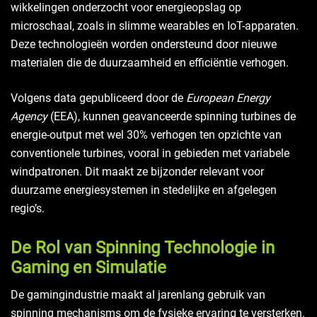
wikkelingen onderzocht voor energieopslag op
microschaal, zoals in slimme wearables en IoT-apparaten.
Deze technologieën worden ondersteund door nieuwe
materialen die de duurzaamheid en efficiëntie verhogen.
Volgens data gepubliceerd door de
European Energy
Agency
(EEA), kunnen geavanceerde spinning turbines de
energie-output met wel 30% verhogen ten opzichte van
conventionele turbines, vooral in gebieden met variabele
windpatronen. Dit maakt ze bijzonder relevant voor
duurzame energiesystemen in stedelijke en afgelegen
regio’s.
De Rol van Spinning Technologie in
Gaming en Simulatie
De gamingindustrie maakt al jarenlang gebruik van
spinning mechanisms om de fysieke ervaring te versterken.