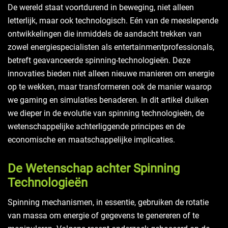
De wereld staat voortdurend in beweging, niet alleen
letterlijk, maar ook technologisch. Eén van de meeslepende
ontwikkelingen die inmiddels de aandacht trekken van
zowel energiespecialisten als entertainmentprofessionals,
betreft geavanceerde spinning-technologieën. Deze
innovaties bieden niet alleen nieuwe manieren om energie
op te wekken, maar transformeren ook de manier waarop
we gaming en simulaties benaderen. In dit artikel duiken
we dieper in de evolutie van spinning technologieën, de
wetenschappelijke achterliggende principes en de
economische en maatschappelijke implicaties.
De Wetenschap achter Spinning
Technologieën
Spinning mechanismen, in essentie, gebruiken de rotatie
van massa om energie of gegevens te genereren of te