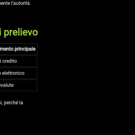
ente l’autorità
 prelievo
mento principale
i credito
 elettronico
ovalute
i, perché la