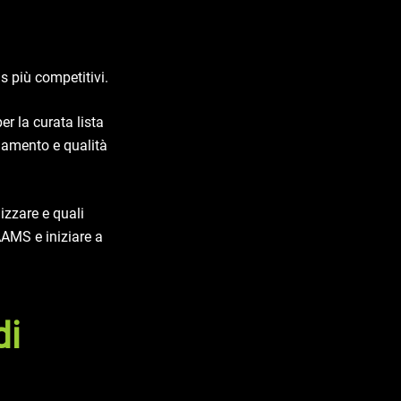
s più competitivi.
r la curata lista
agamento e qualità
izzare e quali
 AAMS e iniziare a
di