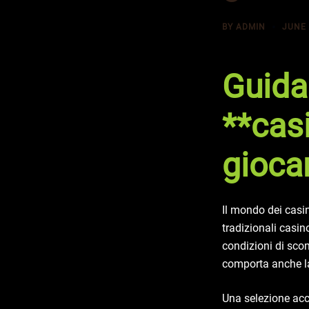
BY
ADMIN
JUNE 
Guida 
**cas
giocar
Il mondo dei casin
tradizionali casi
condizioni di scom
comporta anche la
Una selezione accu