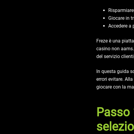
Risparmiare 
Giocare in tr
Accedere a p
Freze è una piatta
casino non aams. 
del servizio client
In questa guida sc
errori evitare. All
giocare con la ma
Passo 1
selezi