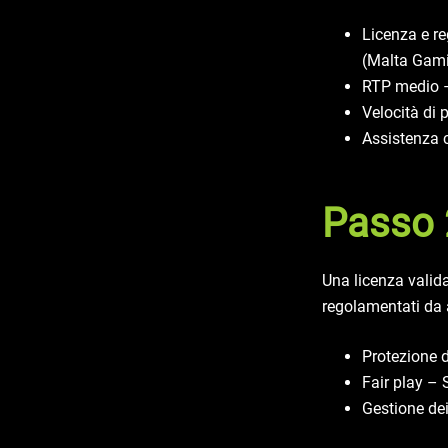
Licenza e re
(Malta Gamin
RTP medio – 
Velocità di 
Assistenza c
Passo 2
Una licenza valida
regolamentati da 
Protezione d
Fair play –
Gestione dei