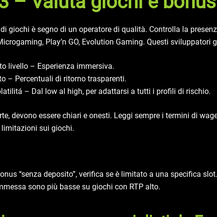
3 – Valuta giochi e bonus
 di giochi è segno di un operatore di qualità. Controlla la presenz
 Microgaming, Play’n GO, Evolution Gaming. Questi sviluppatori 
lto livello – Esperienza immersiva.
to – Percentuali di ritorno trasparenti.
latilitá – Dal low al high, per adattarsi a tutti i profili di rischio.
arte, devono essere chiari e onesti. Leggi sempre i termini di wag
imitazioni sui giochi.
nus “senza deposito”, verifica se è limitato a una specifica slot
mmessa sono più basse su giochi con RTP alto.