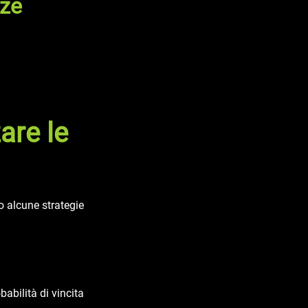
eze
are le
co alcune strategie
babilità di vincita