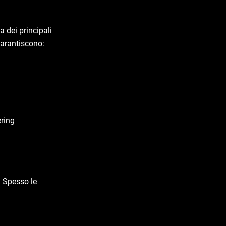
a dei principali
garantiscono:
ering
. Spesso le