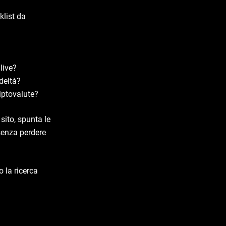
klist da
 live?
deltà?
riptovalute?
 sito, spunta le
senza perdere
o la ricerca