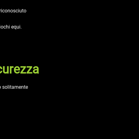
 riconosciuto
iochi equi.
icurezza
no solitamente