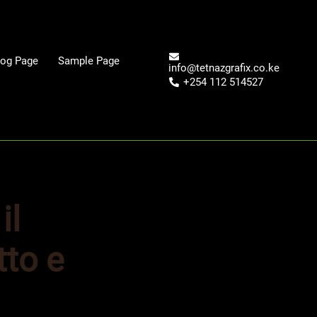
log Page
Sample Page
info@tetnazgrafix.co.ke
+254 112 514527
il
tto e