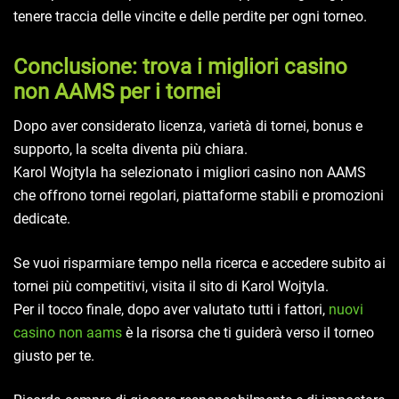
tenere traccia delle vincite e delle perdite per ogni torneo.
Conclusione: trova i migliori casino
non AAMS per i tornei
Dopo aver considerato licenza, varietà di tornei, bonus e
supporto, la scelta diventa più chiara.
Karol Wojtyla ha selezionato i migliori casino non AAMS
che offrono tornei regolari, piattaforme stabili e promozioni
dedicate.
Se vuoi risparmiare tempo nella ricerca e accedere subito ai
tornei più competitivi, visita il sito di Karol Wojtyla.
Per il tocco finale, dopo aver valutato tutti i fattori,
nuovi
casino non aams
è la risorsa che ti guiderà verso il torneo
giusto per te.