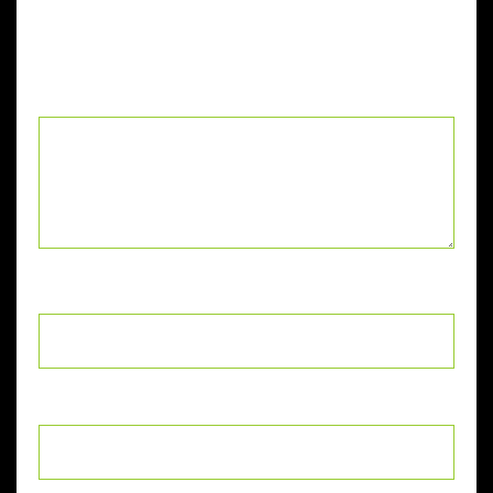
fields are marked
*
Comment
*
Name
*
Email
*