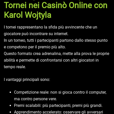
Tornei nei Casinò Online con
Karol Wojtyla
I tornei rappresentano la sfida più avvincente che un
giocatore può incontrare su internet.
In un torneo, tutti i partecipanti partono dallo stesso punto
e competono per il premio più alto.
Questo formato crea adrenalina, mette alla prova le proprie
abilità e permette di confrontarsi con altri giocatori in
tempo reale.
I vantaggi principali sono:
Competizione reale: non si gioca contro il computer,
ma contro persone vere.
Premi scalabili: più partecipanti, premi più grandi.
Apprendimento accelerato: osservare gli avversari