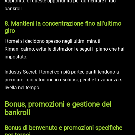
Approfitta di queste opportunità per aumentare il tuo
bankroll.
8. Mantieni la concentrazione fino all’ultimo
giro
I tornei si decidono spesso negli ultimi minuti.
Rimani calmo, evita le distrazioni e segui il piano che hai
impostato.
Industry Secret: I tornei con più partecipanti tendono a
premiare i giocatori meno rischiosi, perché la varianza si
livella nel tempo.
Bonus, promozioni e gestione del
bankroll
Bonus di benvenuto e promozioni specifiche