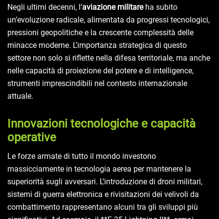
Negli ultimi decenni, l’
aviazione militare
ha subito
un’evoluzione radicale, alimentata da progressi tecnologici,
pressioni geopolitiche e la crescente complessità delle
minacce moderne. L’importanza strategica di questo
settore non solo si riflette nella difesa territoriale, ma anche
nelle capacità di proiezione del potere e di intelligence,
strumenti imprescindibili nel contesto internazionale
attuale.
Innovazioni tecnologiche e capacità
operative
Le forze armate di tutto il mondo investono
massicciamente in tecnologia aerea per mantenere la
superiorità sugli avversari. L’introduzione di droni militari,
sistemi di guerra elettronica e rivisitazioni dei velivoli da
combattimento rappresentano alcuni tra gli sviluppi più