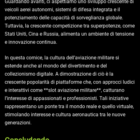
Guardando avanti, ci aspettiamo uno sviluppo crescente di
veicoli aerei autonomi, sistemi di difesa integrata e il
potenziamento delle capacità di sorveglianza globale.
Tuttavia, la crescente competizione tra superpotenze, come
Stati Uniti, Cina e Russia, alimenta un ambiente di tensione
e innovazione continua.
In questa cornice, la cultura dell’aviazione militare si
estende anche al mondo del divertimento e del
collezionismo digitale. A dimostrazione di ciò è la
crescente popolarità di piattaforme che, con approcci ludici
e interattivi come **slot aviazione militare**, catturano
l’interesse di appassionati e professionisti. Tali iniziative
rappresentano un ponte tra il mondo reale e quello virtuale,
stimolando interesse e cultura aeronautica tra le nuove
generazioni.