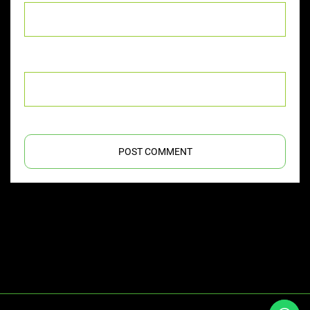
Website