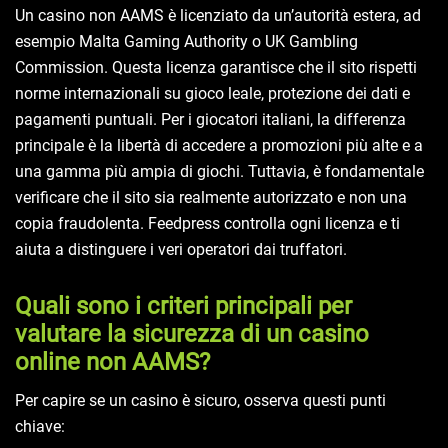
Un casino non AAMS è licenziato da un’autorità estera, ad
esempio Malta Gaming Authority o UK Gambling
Commission. Questa licenza garantisce che il sito rispetti
norme internazionali su gioco leale, protezione dei dati e
pagamenti puntuali. Per i giocatori italiani, la differenza
principale è la libertà di accedere a promozioni più alte e a
una gamma più ampia di giochi. Tuttavia, è fondamentale
verificare che il sito sia realmente autorizzato e non una
copia fraudolenta. Feedpress controlla ogni licenza e ti
aiuta a distinguere i veri operatori dai truffatori.
Quali sono i criteri principali per
valutare la sicurezza di un casino
online non AAMS?
Per capire se un casino è sicuro, osserva questi punti
chiave: