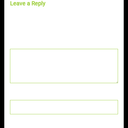
Leave a Reply
Your email address will not be published.
Required
fields are marked
*
Comment
*
Name
*
Email
*