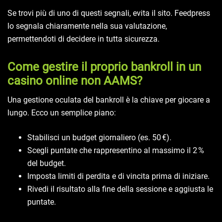
Se trovi più di uno di questi segnali, evita il sito. Feedpress
lo segnala chiaramente nella sua valutazione,
permettendoti di decidere in tutta sicurezza.
Come gestire il proprio bankroll in un
casino online non AAMS?
Una gestione oculata del bankroll è la chiave per giocare a
lungo. Ecco un semplice piano:
Stabilisci un budget giornaliero (es. 50 €).
Scegli puntate che rappresentino al massimo il 2 %
del budget.
Imposta limiti di perdita e di vincita prima di iniziare.
Rivedi il risultato alla fine della sessione e aggiusta le
puntate.