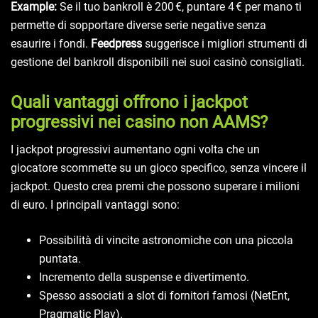
Example:
Se il tuo bankroll è 200 €, puntare 4 € per mano ti
permette di sopportare diverse serie negative senza
esaurire i fondi.
Feedpress
suggerisce i migliori strumenti di
gestione del bankroll disponibili nei suoi casinò consigliati.
Quali vantaggi offrono i jackpot
progressivi nei casino non AAMS?
I jackpot progressivi aumentano ogni volta che un
giocatore scommette su un gioco specifico, senza vincere il
jackpot. Questo crea premi che possono superare i milioni
di euro. I principali vantaggi sono:
Possibilità di vincite astronomiche con una piccola
puntata.
Incremento della suspense e divertimento.
Spesso associati a slot di fornitori famosi (NetEnt,
Pragmatic Play).