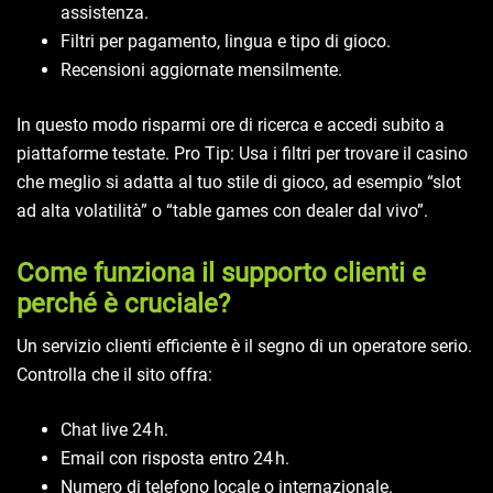
assistenza.
Filtri per pagamento, lingua e tipo di gioco.
Recensioni aggiornate mensilmente.
In questo modo risparmi ore di ricerca e accedi subito a
piattaforme testate. Pro Tip: Usa i filtri per trovare il casino
che meglio si adatta al tuo stile di gioco, ad esempio “slot
ad alta volatilità” o “table games con dealer dal vivo”.
Come funziona il supporto clienti e
perché è cruciale?
Un servizio clienti efficiente è il segno di un operatore serio.
Controlla che il sito offra:
Chat live 24 h.
Email con risposta entro 24 h.
Numero di telefono locale o internazionale.