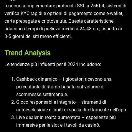
tendono a implementare protocolli SSL a 256 bit, sistemi di
verifica KYC rapidi e opzioni di pagamento come e-wallet,
carte prepagate e criptovalute. Queste caratteristiche
riducono i tempi di prelievo medio a 24‑48 ore, rispetto ai
3‑5 giorni dei siti meno efficienti.
Trend Analysis
Le tendenze più influenti per il 2024 includono:
Cashback dinamico – i giocatori ricevono una
percentuale di ritorno basata sul volume di
scommesse settimanale.
Gioco responsabile integrato – strumenti di
autoesclusione e limiti di spesa direttamente nell’app.
Live dealer in realtà aumentata – esperienze più
immersive per le slot e i tavoli da casinò.