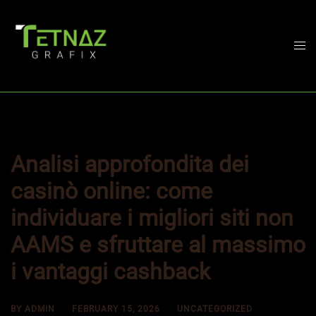
Skip
to
content
Togg
men
Analisi approfondita dei
casinò online: come
individuare i migliori siti non
AAMS e sfruttare al massimo
i vantaggi cashback
BY
ADMIN
FEBRUARY 15, 2026
UNCATEGORIZED