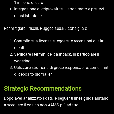
1 milione di euro.
Integrazione di criptovalute – anonimato e prelievi
quasi istantanei.
Per mitigare i rischi, Ruggedised.Eu consiglia di:
Controllare la licenza e leggere le recensioni di altri
utenti.
Verificare i termini del cashback, in particolare il
wagering.
Utilizzare strumenti di gioco responsabile, come limiti
di deposito giornalieri.
Strategic Recommendations
Dopo aver analizzato i dati, le seguenti linee guida aiutano
a scegliere il casino non AAMS più adatto: