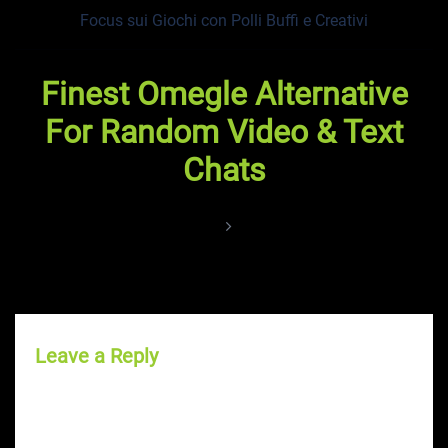
navigation
Focus sui Giochi con Polli Buffi e Creativi
Finest Omegle Alternative
For Random Video & Text
Chats
Leave a Reply
Your email address will not be published.
Required
fields are marked
*