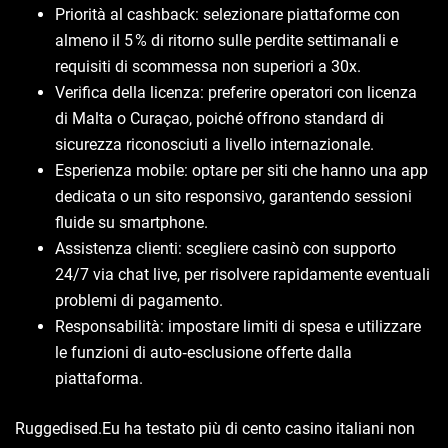
Priorità al cashback: selezionare piattaforme con
almeno il 5 % di ritorno sulle perdite settimanali e
requisiti di scommessa non superiori a 30x.
Verifica della licenza: preferire operatori con licenza
di Malta o Curaçao, poiché offrono standard di
sicurezza riconosciuti a livello internazionale.
Esperienza mobile: optare per siti che hanno una app
dedicata o un sito responsivo, garantendo sessioni
fluide su smartphone.
Assistenza clienti: scegliere casinò con supporto
24/7 via chat live, per risolvere rapidamente eventuali
problemi di pagamento.
Responsabilità: impostare limiti di spesa e utilizzare
le funzioni di auto‑esclusione offerte dalla
piattaforma.
Ruggedised.Eu ha testato più di cento casino italiani non