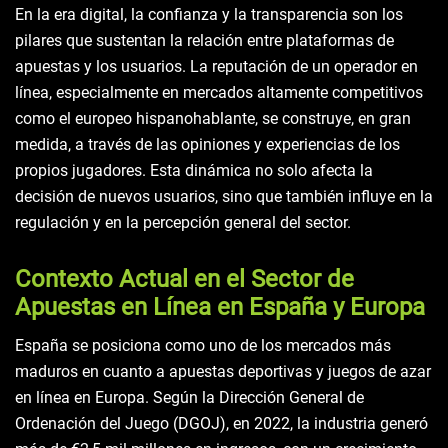
En la era digital, la confianza y la transparencia son los
pilares que sustentan la relación entre plataformas de
apuestas y los usuarios. La reputación de un operador en
línea, especialmente en mercados altamente competitivos
como el europeo hispanohablante, se construye, en gran
medida, a través de las opiniones y experiencias de los
propios jugadores. Esta dinámica no solo afecta la
decisión de nuevos usuarios, sino que también influye en la
regulación y en la percepción general del sector.
Contexto Actual en el Sector de
Apuestas en Línea en España y Europa
España se posiciona como uno de los mercados más
maduros en cuanto a apuestas deportivas y juegos de azar
en línea en Europa. Según la Dirección General de
Ordenación del Juego (DGOJ), en 2022, la industria generó