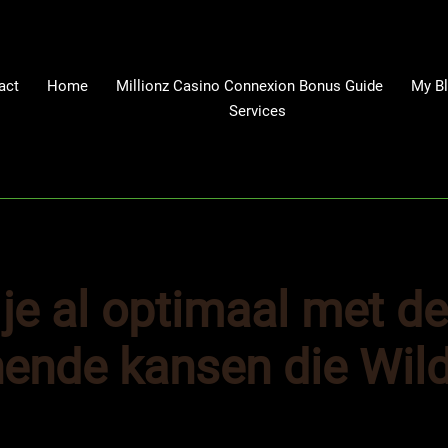
act
Home
Millionz Casino Connexion Bonus Guide
My B
Services
 je al optimaal met de
ende kansen die Wild