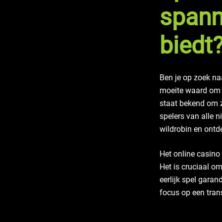
spann
biedt
Ben je op zoek na
moeite waard om t
staat bekend om z
spelers van alle 
wildrobin en ontd
Het online casino
Het is cruciaal om
eerlijk spel gara
focus op een tran