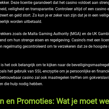
ekker. Deze licentie garandeert dat het casino voldoet aan stren
heid, veiligheid en transparantie. Controleer altijd of een casino e
treert en geld stort. Zo kun je er zeker van zijn dat je in een veil
eerlijk worden uitbetaald.
rekkers zoals de Malta Gaming Authority (MGA) en de UK Gam
nd om hun strenge eisen en regelgeving. Casino’s met een licen
en regelmatig gecontroleerd om te verzekeren dat ze de hoogste
 is het ook belangrijk om te kijken naar de beveiligingsmaatrege
oals het gebruik van SSL-encryptie om je persoonlijke en financi
betrouwbaar casino zal ook maatregelen treffen om gokverslav
pen die hulp nodig hebben.
 en Promoties: Wat je moet we