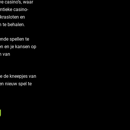
ve casino’s, waar
entieke casino-
 krasloten en
n te behalen.
ende spellen te
n en je kansen op
m van
je de kneepjes van
en nieuw spel te
g