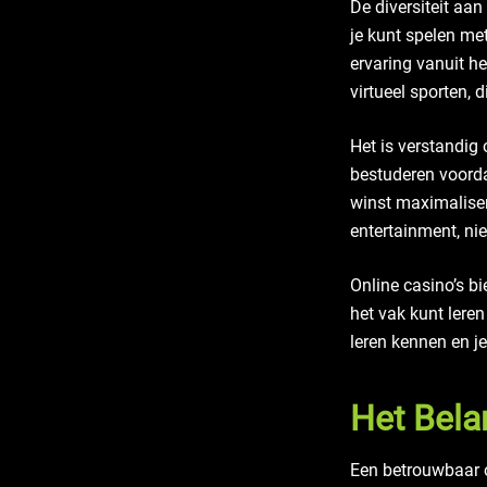
De diversiteit aan
je kunt spelen met
ervaring vanuit he
virtueel sporten,
Het is verstandig
bestuderen voorda
winst maximaliser
entertainment, nie
Online casino’s b
het vak kunt leren
leren kennen en je
Het Bela
Een betrouwbaar o