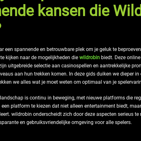
ende kansen die Wild
?
ar een spannende en betrouwbare plek om je geluk te beproeven
e kijken naar de mogelijkheden die
wildrobin
biedt. Deze onlin
ijn uitgebreide selectie aan casinospellen en aantrekkelijke pr
niveaus aan hun trekken komen. In deze gids duiken we dieper in
ekken we alles wat je moet weten om optimaal van je spelervarin
 landschap is continu in beweging, met nieuwe platforms die re
 een platform te kiezen dat niet alleen entertainment biedt, maar
ndeert. wildrobin onderscheidt zich door deze aspecten serieus t
sparante en gebruiksvriendelijke omgeving voor alle spelers.