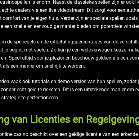
 casinospellen is enorm. Naast de klassieke spellen zijn er ook li
 echte dealers via een live videostream. Dit zorgt voor een auth
t comfort van je eigen huis. Verder zijn er speciale spellen zoals
 die een snelle en eenvoudige manier bieden om potentiële winste
 om de spelregels en de uitbetalingspercentages van de verschill
t je begint met spelen. Zo kun je een weloverwogen keuze make
en. Speel altijd voor je plezier en beschouw gokken als een vor
t als een manier om snel rijk te worden.
ieden vaak ook tutorials en demo-versies van hun spellen, zodat 
 zonder echt geld te riskeren. Dit is een uitstekende manier om e
 strategie te perfectioneren.
ng van Licenties en Regelgevin
nline casino beschikt over een geldige licentie van een erkende