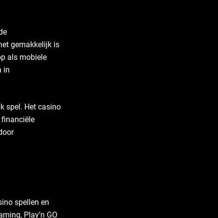
de
het gemakkelijk is
op als mobiele
 in
jk spel. Het casino
financiële
door
sino spellen en
gaming, Play’n GO