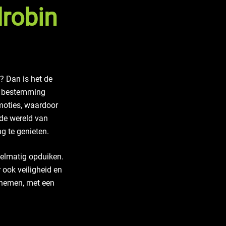
robin
? Dan is het de
e bestemming
omoties, waardoor
 de wereld van
g te genieten.
gelmatig opduiken.
 ook veiligheid en
e nemen, met een