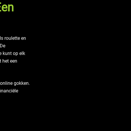
Een
s roulette en
 De
e kunt op elk
t het een
n online gokken.
inanciële