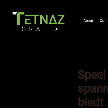
Skip
to
content
About
Cont
Speel
spann
biedt