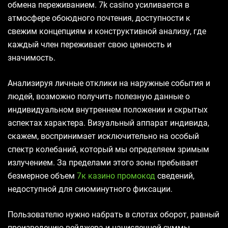
обмена переживанием. 7k casino усиливается в
атмосфере обоюдного почтения, доступности к
свежим концепциям и конструктивной анализу, где
каждый член переживает свою ценность и
значимость.
Анализируя личные отклики на наружные события и
людей, возможно получить полезную данные о
индивидуальном внутреннем положении и скрытых
аспектах характера. Визуальный аппарат индивида,
скажем, воспринимает исключительно на особый
спектр колебаний, который мы определяем зримым
излучением. За пределами этого зоны пребывает
безмерное объем
7к казино промокод
сведений,
недоступной для сиюминутного фиксации.
Пользователю нужно набрать в слотах оборот, равный
произведению вейджера и начисленной суммы.