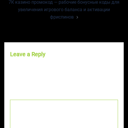
7К казино промокод — рабочие бонусные коды для
увеличения игрового баланса и активации
фриспинов
Leave a Reply
Your email address will not be published.
Required
fields are marked
*
Comment
*