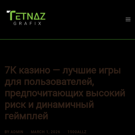
Skip
to
content
Togg
men
7К казино — лучшие игры
для пользователей,
предпочитающих высокий
риск и динамичный
геймплей
BY
ADMIN
MARCH 1, 2026
1500ALLZ