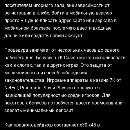
посетителям игорного зала, вне зависимости от
регистрации в клубе. Войти в мобильную версию
просто – нужно вписать адрес сайта или зеркала в
мобильном браузере, после чего ввести входные
данные или создать новый аккаунт.
Процедура занимает от нескольких часов до одного
рабочего дня. Бонусы в 7К Casino можно использовать
как в слотах, так и в других играх. Это защита от
мошенничества и способ соблюдения
законодательства. Игровые аппараты в казино 7К от
NetEnt, Pragmatic Play и Playson пользуются
наибольшей популярностью среди игроков. Для
некоторых бонусов потребуется ввести промокод или
сделать минимальный депозит.
Как правило, вейджер составляет х30-х45 в