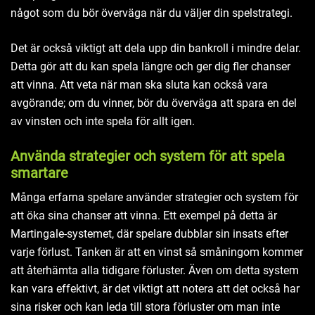
något som du bör överväga när du väljer din spelstrategi.
Det är också viktigt att dela upp din bankroll i mindre delar.
Detta gör att du kan spela längre och ger dig fler chanser
att vinna. Att veta när man ska sluta kan också vara
avgörande; om du vinner, bör du överväga att spara en del
av vinsten och inte spela för allt igen.
Använda strategier och system för att spela
smartare
Många erfarna spelare använder strategier och system för
att öka sina chanser att vinna. Ett exempel på detta är
Martingale-systemet, där spelare dubblar sin insats efter
varje förlust. Tanken är att en vinst så småningom kommer
att återhämta alla tidigare förluster. Även om detta system
kan vara effektivt, är det viktigt att notera att det också har
sina risker och kan leda till stora förluster om man inte