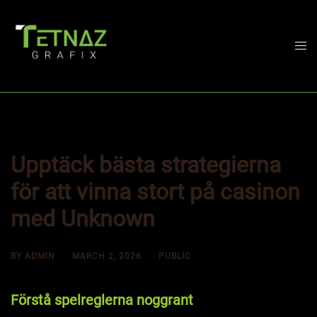
Skip
to
content
Togg
men
Upptäck bästa strategierna
för att vinna stort på casinon
med Unknown
BY
ADMIN
MARCH 2, 2026
PUBLIC
Förstå spelreglerna noggrant