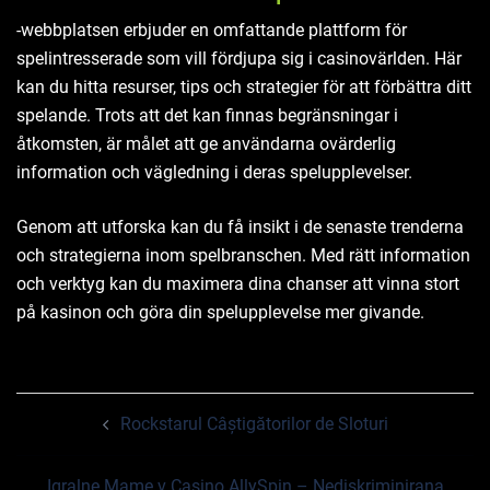
-webbplatsen erbjuder en omfattande plattform för
spelintresserade som vill fördjupa sig i casinovärlden. Här
kan du hitta resurser, tips och strategier för att förbättra ditt
spelande. Trots att det kan finnas begränsningar i
åtkomsten, är målet att ge användarna ovärderlig
information och vägledning i deras spelupplevelser.
Genom att utforska kan du få insikt i de senaste trenderna
och strategierna inom spelbranschen. Med rätt information
och verktyg kan du maximera dina chanser att vinna stort
på kasinon och göra din spelupplevelse mer givande.
Post
Rockstarul Câștigătorilor de Sloturi
navigation
Igralne Mame v Casino AllySpin – Nediskriminirana