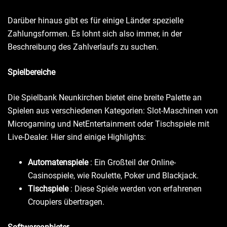
Darüber hinaus gibt es für einige Länder spezielle
Zahlungsformen. Es lohnt sich also immer, in der
Beschreibung des Zahlverlaufs zu suchen.
Spielbereiche
Die Spielbank Neunkirchen bietet eine breite Palette an
Spielen aus verschiedenen Kategorien: Slot-Maschinen von
Microgaming und NetEntertainment oder Tischspiele mit
Live-Dealer. Hier sind einige Highlights:
Automatenspiele
: Ein Großteil der Online-
Casinospiele, wie Roulette, Poker und Blackjack.
Tischspiele
: Diese Spiele werden von erfahrenen
Croupiers übertragen.