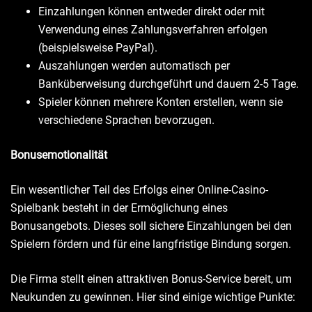
Einzahlungen können entweder direkt oder mit
Verwendung eines Zahlungsverfahren erfolgen
(beispielsweise PayPal).
Auszahlungen werden automatisch per
Banküberweisung durchgeführt und dauern 2-5 Tage.
Spieler können mehrere Konten erstellen, wenn sie
verschiedene Sprachen bevorzugen.
Bonusemotionalität
Ein wesentlicher Teil des Erfolgs einer Online-Casino-
Spielbank besteht in der Ermöglichung eines
Bonusangebots. Dieses soll sichere Einzahlungen bei den
Spielern fördern und für eine langfristige Bindung sorgen.
Die Firma stellt einen attraktiven Bonus-Service bereit, um
Neukunden zu gewinnen. Hier sind einige wichtige Punkte: