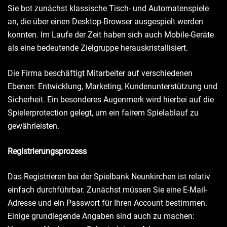
Sie bot zunächst klassische Tisch- und Automatenspiele
an, die über einen Desktop-Browser ausgespielt werden
konnten. Im Laufe der Zeit haben sich auch Mobile-Geräte
als eine bedeutende Zielgruppe herauskristallisiert.
Die Firma beschäftigt Mitarbeiter auf verschiedenen
Ebenen: Entwicklung, Marketing, Kundenunterstützung und
Sicherheit. Ein besonderes Augenmerk wird hierbei auf die
Spielerprotection gelegt, um ein fairem Spielablauf zu
gewährleisten.
Registrierungsprozess
Das Registrieren bei der Spielbank Neunkirchen ist relativ
einfach durchführbar. Zunächst müssen Sie eine E-Mail-
Adresse und ein Passwort für Ihren Account bestimmen.
Einige grundlegende Angaben sind auch zu machen: