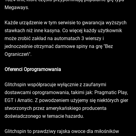
Megaways.
Każde urządzenie w tym serwisie to gwarancja wyższych
stawkach niż inne kasyna. Co więcej każdy użytkownik
może zrobić zakład na automatach 3 wierszy i
jednocześnie otrzymać darmowe spiny na grę "Bez
Ograniczeń".
Oferenci Oprogramowania
Glitchspin współpracuje wyłącznie z zaufanymi
dostawcami oprogramowania, takimi jak: Pragmatic Play,
EGT i Amatic. Z powodzeniem użyjemy się niektórych gier
stworzonych przez amerykańskiego producenta
doświadczonego w temacie hazardu.
Glitchspin to prawdziwy rajska owoce dla miłośników