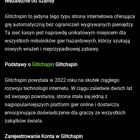
Niezależnie od Szansy
Glitchspin to jedyna tego typu strona internetowa oferująca
grę automatyczną bez ograniczeń wygrywanych pieniędzy.
Ta sieć kasyn jest naprawdę unikatowym miejscem dla
wszystkich miłośników gier hazardowych, którzy szukają
nowych wrażeń i nieprzypadkowej zabawy.
Podstawy o
Glitchspin
Glitchspin
Glitchspin powstała w 2022 roku na skutek ciągłego
rozwoju technologii internetu. W ciągu zaledwie dwóch lat
od swojego powstania, strona stała się jedną z
najpopularniejszych platform gier online i dostarcza
emocjonujące doświadczenie dla graczy ze wszystkich
zakątków świata.
Zarejestrowanie Konta w Glitchspin