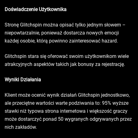
Doświadczenie Użytkownika
Stronę Glitchspin można opisać tylko jednym słowem –
niepowtarzalnie, ponieważ dostarcza nowych emocji
każdej osobie, którą powinno zainteresować hazard.
Glitchspin stara się oferować swoim użytkownikom wiele
atrakcyjnych aspektów takich jak bonusy za rejestrację.
Wyniki Działania
Klient może ocenić wynik działań Glitchspin jednostkowo,
ale przeciętne wartości warte podziwania to: 95% wyższe
stawki niż typowa strona internetowa i większość graczy
może dostarczyć ponad 50 wygranych odgrywanych przez
nich zakładów.