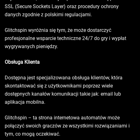
SSL (Secure Sockets Layer) oraz procedury ochrony
danych zgodnie z polskimi regulacjami.
Glitchspin wyróżnia się tym, że może dostarczyć
profesjonalne wsparcie techniczne 24/7 do gry i wypłat
wygrywanych pieniędzy.
Obsługa Klienta
Dostępna jest specjalizowana obsługa klientów, która
skontaktować się z użytkownikami poprzez wiele
dostępnych kanałów komunikacji takie jak: email lub
aplikacja mobilna.
Glitchspin – ta strona internetowa automatów może
połączyć swoich graczów ze wszystkimi rozwiązaniami i
tym, co mogą oczekiwać.