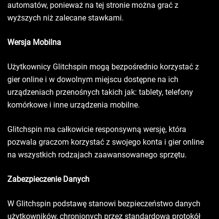
automatów, ponieważ na tej stronie można grać z
wyższych niż zalecane stawkami.
Wersja Mobilna
Użytkownicy Glitchspin mogą bezpośrednio korzystać z
gier online i w dowolnym miejscu dostępne na ich
urządzeniach przenośnych takich jak: tablety, telefony
komórkowe i inne urządzenia mobilne.
Glitchspin ma całkowicie responsywną wersję, która
pozwala graczom korzystać z swojego konta i gier online
na wszystkich rodzajach zaawansowanego sprzętu.
Zabezpieczenie Danych
W Glitchspin podstawę stanowi bezpieczeństwo danych
użytkowników, chronionych przez standardową protokół