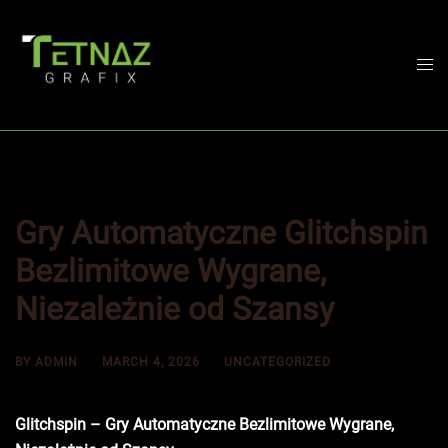
Skip
to
content
Togg
men
Gry Automatyczne Glitchspin
Bezlimitowe Wygrane,
Niezależnie od Szansy
BY
ADMIN
MARCH 4, 2026
UNCATEGORIZED
Glitchspin – Gry Automatyczne Bezlimitowe Wygrane,