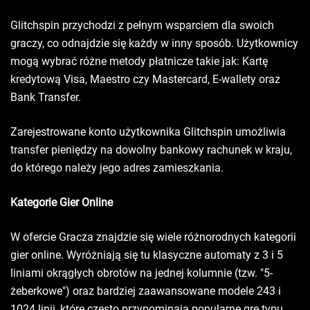
Glitchspin przychodzi z pełnym wsparciem dla swoich
graczy, co odnajdzie się każdy w inny sposób. Użytkownicy
mogą wybrać różne metody płatnicze takie jak: Kartę
kredytową Visa, Maestro czy Mastercard, E-wallety oraz
Bank Transfer.
Zarejestrowane konto użytkownika Glitchspin umożliwia
transfer pieniędzy na dowolny bankowy rachunek w kraju,
do którego należy jego adres zamieszkania.
Kategorie Gier Online
W ofercie Gracza znajdzie się wiele różnorodnych kategorii
gier online. Wyróżniają się tu klasyczne automaty z 3 i 5
liniami okrągłych obrotów na jednej kolumnie (tzw. "5-
żeberkowe") oraz bardziej zaawansowane modele 243 i
1024 linii, które często przypominają popularne grę typu