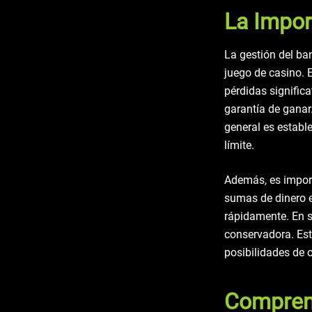
La Impor
La gestión del ban
juego de casino. 
pérdidas significa
garantía de ganar.
general es estable
límite.
Además, es import
sumas de dinero e
rápidamente. En s
conservadora. Est
posibilidades de 
Comprend