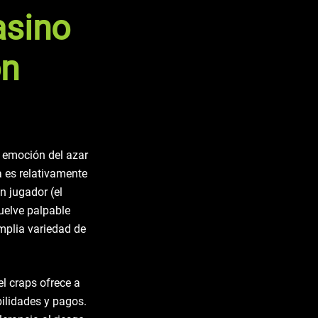
asino
on
 emoción del azar
a es relativamente
n jugador (el
vuelve palpable
mplia variedad de
l craps ofrece a
ilidades y pagos.