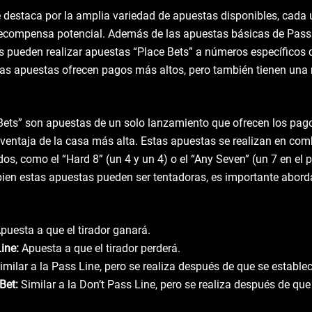
e destaca por la amplia variedad de apuestas disponibles, cada
 recompensa potencial. Además de las apuestas básicas de Pass
es pueden realizar apuestas “Place Bets” a números específicos 
tas apuestas ofrecen pagos más altos, pero también tienen una
Bets” son apuestas de un solo lanzamiento que ofrecen los pag
 ventaja de la casa más alta. Estas apuestas se realizan en co
os, como el “Hard 8” (un 4 y un 4) o el “Any Seven” (un 7 en el 
bien estas apuestas pueden ser tentadoras, es importante abord
puesta a que el tirador ganará.
ine:
Apuesta a que el tirador perderá.
milar a la Pass Line, pero se realiza después de que se establec
Bet:
Similar a la Don’t Pass Line, pero se realiza después de que