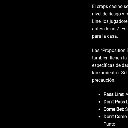
El craps casino s
nivel de riesgo y
Line, los jugador
antes de un 7. Es
para la casa.
Las “Proposition 
también tienen la
específicas de dad
lanzamiento). Si 
precaución.
Pass Line:
A
Don’t Pass L
Come Bet:
Si
Don’t Come 
Punto.