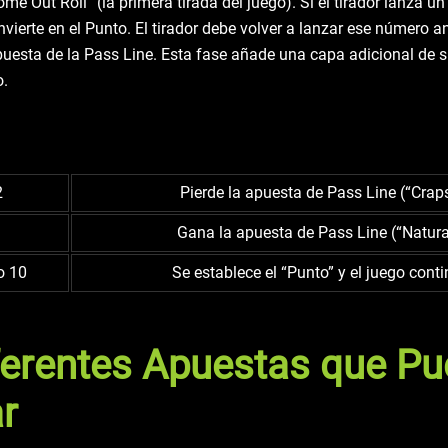
e Out Roll” (la primera tirada del juego). Si el tirador lanza un 4,
vierte en el Punto. El tirador debe volver a lanzar ese número a
puesta de la Pass Line. Esta fase añade una capa adicional de 
o.
2
Pierde la apuesta de Pass Line (“Crap
Gana la apuesta de Pass Line (“Natura
 o 10
Se establece el “Punto” y el juego cont
ferentes Apuestas que P
r