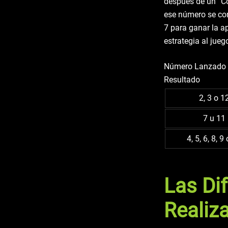
después de un “Com
ese número se con
7 para ganar la a
estrategia al jueg
Número Lanzado
Resultado
2, 3 o 1
7 u 11
4, 5, 6, 8, 9
Las Di
Realiza