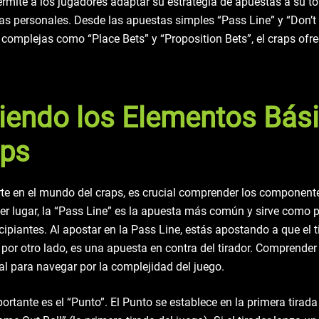
rmite a los jugadores adaptar su estrategia de apuestas a su tol
ias personales. Desde las apuestas simples “Pass Line” y “Don’t
complejas como “Place Bets” y “Proposition Bets”, el craps ofre
iendo los Elementos Bás
aps
rte en el mundo del craps, es crucial comprender los componen
mer lugar, la “Pass Line” es la apuesta más común y sirve como 
ipiantes. Al apostar en la Pass Line, estás apostando a que el t
, por otro lado, es una apuesta en contra del tirador. Comprende
al para navegar por la complejidad del juego.
rtante es el “Punto”. El Punto se establece en la primera tirada 