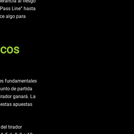
erancia al riesgo
 Pass Line” hasta
ce algo para
icos
tes fundamentales
punto de partida
irador ganará. La
r estas apuestas
del tirador