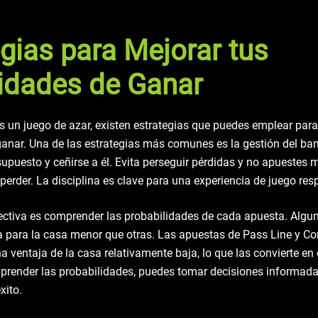
gias para Mejorar tus
lidades de Ganar
s un juego de azar, existen estrategias que puedes emplear para
ganar. Una de las estrategias más comunes es la gestión del ban
supuesto y ceñirse a él. Evita perseguir pérdidas y no apuestes 
perder. La disciplina es clave para una experiencia de juego res
fectiva es comprender las probabilidades de cada apuesta. Alg
a para la casa menor que otras. Las apuestas de Pass Line y Co
na ventaja de la casa relativamente baja, lo que las convierte e
mprender las probabilidades, puedes tomar decisiones informad
xito.