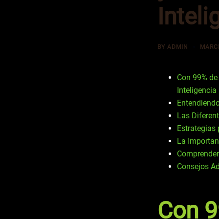
Inteli
BY
ADMIN
MARCH
Con 99% de 
Inteligencia
Entendiendo
Las Diferen
Estrategias
La Importanc
Comprender 
Consejos Adi
Con 9