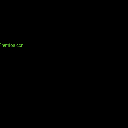
 Premios con