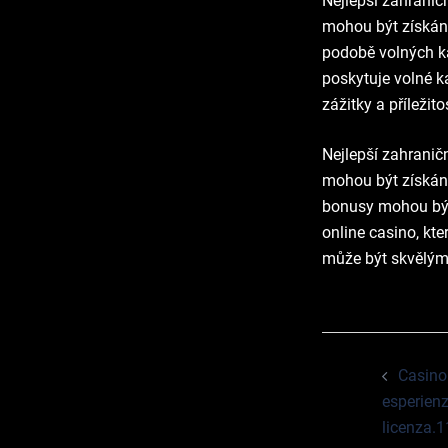
Nejlepší zahranič
mohou být získán
podobě volných ka
poskytuje volné k
zážitky a příležitos
Nejlepší zahranič
mohou být získány
bonusy mohou být 
online casino, kte
může být skvělým z
Post
Casino
naviga
esperienz
licenza.