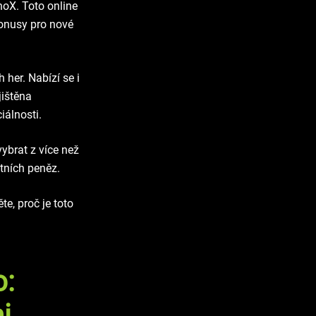
noX. Toto online
onusy pro nové
her. Nabízí se i
jištěna
iálnosti.
ybrat z více než
tních peněz.
te, proč je toto
o:
i