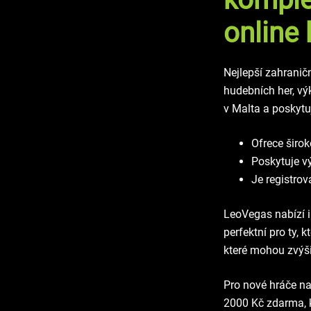
online
Nejlepší zahranič
hudebních her, vý
v Malta a poskytu
Ofrece širok
Poskytuje v
Je registrov
LeoVegas nabízí i
perfektní pro ty, 
které mohou zvýši
Pro nové hráče na
2000 Kč zdarma, kd