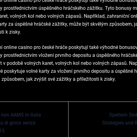
ní online casino pro české hráče poskytují také výhodné bonuso
y prostřednictvím úspěšného hráčského zážitku. Tyto bonusy m
ret, volných kol nebo volných zápasů. Například, zahraniční onl
arty za úspěšné hráčské zážitky, může být skvělým způsobem, ja
ti k zisky.
ní online casino pro české hráče poskytují také výhodné bonuso
 prostřednictvím vložení prvního depositu a úspěšného hráčské
v podobě volných karet, volných kol nebo volných zápasů. Např
ré poskytuje volné karty za vložení prvního depositu a úspěšné h
působem, jak zvýšit své zážitky a příležitosti k zisky.
 non AAMS in Italia
Spellwin Slo
tion
a di gioco senza
Strategies and 
115