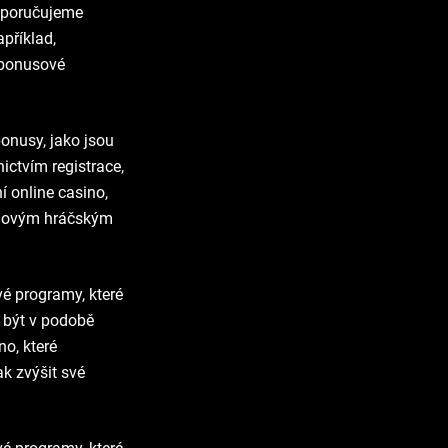
doporučujeme
příklad,
 bonusové
nusy, jako jsou
ictvím registrace,
í online casino,
s novým hráčským
vé programy, které
 být v podobě
no, které
k zvýšit své