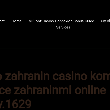
act
Home
Millionz Casino Connexion Bonus Guide
My B
Services
p zahranin casino ko
ce zahraninmi online
y.1629