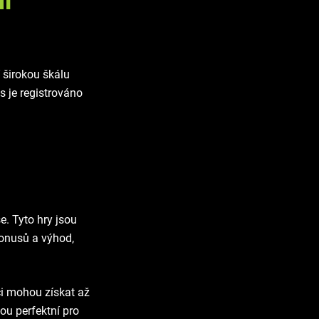
 širokou škálu
 je registrováno
e. Tyto hry jsou
 bonusů a výhod,
ci mohou získat až
ou perfektní pro