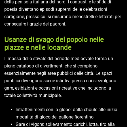
della penisola italiana del nord. I contrasti e le sfide di
poesia diventano episodi supremi delle celebrazioni
cortigiane, presso cui si misurano menestrelli e letterati per
conseguire i grazie dei padroni.
Usanze di svago del popolo nelle
piazze e nelle locande
Il massa dello stivale del periodo medioevale forma un
pieno catalogo di divertimenti che si compiono
essenzialmente negli aree pubblici delle città. Le spazi
pubblici divengono scene istintivi presso cui si svolgono
gare, esibizioni e occasioni ricreative che includono la
totale collettività municipale.
Intrattenimenti con la globo: dalla choule alle iniziali
modalità di gioco del pallone fiorentino
Gare di vigore: sollevamento carichi, lotta, tiro alla