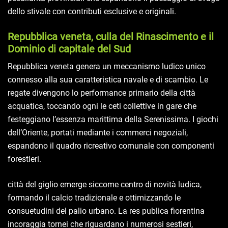
dello stivale con contributi esclusive e originali.
Repubblica veneta, culla del Rinascimento e il
Dominio di capitale del Sud
Repubblica veneta genera un meccanismo ludico unico
connesso alla sua caratteristica navale e di scambio. Le
regate divengono lo performance primario della città
acquatica, toccando ogni le ceti collettive in gare che
festeggiano l’essenza marittima della Serenissima. I giochi
dell’Oriente, portati mediante i commerci negoziali,
espandono il quadro ricreativo comunale con componenti
forestieri.
città del giglio emerge siccome centro di novità ludica,
formando il calcio tradizionale e ottimizzando le
consuetudini del palio urbano. La res publica fiorentina
incoraggia tornei che riguardano i numerosi sestieri,