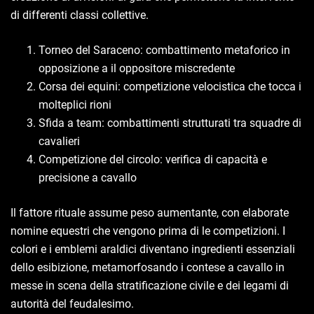
di differenti classi collettive.
Torneo del Saraceno: combattimento metaforico in
opposizione a il oppositore miscredente
Corsa dei equini: competizione velocistica che tocca i
molteplici rioni
Sfida a team: combattimenti strutturati tra squadre di
cavalieri
Competizione del circolo: verifica di capacità e
precisione a cavallo
Il fattore rituale assume peso aumentante, con elaborate
nomine equestri che vengono prima di le competizioni. I
colori e i emblemi araldici diventano ingredienti essenziali
dello esibizione, metamorfosando i contese a cavallo in
messe in scena della stratificazione civile e dei legami di
autorità del feudalesimo.