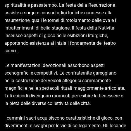
spiritualità e passatempo. La festa della Resurrezione
assiste a sorgere consuetudini ludiche connesse alla
resurrezione, quali le tornei di rotolamento delle ova e i
intrattenimenti di bella stagione. Il festa della Natività
inserisce aspetti di gioco nelle esibizioni liturgiche,
apportando esistenza ai iniziali fondamenta del teatro
sacro.
Le manifestazioni devozionali assorbono aspetti
scenografici e competitivi. Le confraternite gareggiano
nella costruzione dei veicoli allegorici sommamente
magnifici e nelle spettacoli rituali maggiormente articolate.
Tali episodi divengono momenti per esibire la benessere e
la pietà delle diverse collettività delle città.
I cammini sacri acquisiscono caratteristiche di gioco, con
divertimenti e svaghi per le vie di collegamento. Gli locande