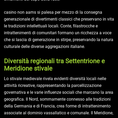
casino non aams si palesa per mezzo di la consegna
generazionale di divertimenti classici che preservano in vita
le tradizioni intellettuali locali. Conte, filastrocche e
intrattenimenti di comunitari formano un ricchezza a voce
che si lascia di generazione in stirpe, preservando la natura
culturale delle diverse aggregazioni italiane.
Diversità regionali tra Settentrione e
Meridione stivale
Lo stivale medievale rivela evidenti diversità locali nelle
attività ricreative, rappresentando la parcellizzazione
governativa e le varie influenze sociali che marcano la area
geografica. Il Nord, sommamente connesso alle tradizioni
della Germania e di Francia, crea forme di intrattenimento
associate al dominio vassallatico e comunale. Il Meridione,