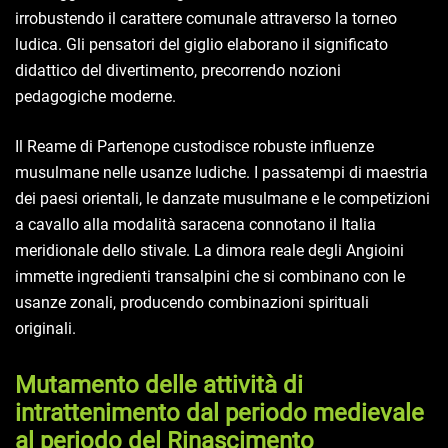
irrobustendo il carattere comunale attraverso la torneo
ludica. Gli pensatori del giglio elaborano il significato
didattico del divertimento, precorrendo nozioni
pedagogiche moderne.
Il Reame di Partenope custodisce robuste influenze
musulmane nelle usanze ludiche. I passatempi di maestria
dei paesi orientali, le danzate musulmane e le competizioni
a cavallo alla modalità saracena connotano il Italia
meridionale dello stivale. La dimora reale degli Angioini
immette ingredienti transalpini che si combinano con le
usanze zonali, producendo combinazioni spirituali
originali.
Mutamento delle attività di
intrattenimento dal periodo medievale
al periodo del Rinascimento