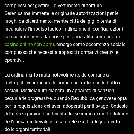
complessi per gestire il divertimento di fortuna.
Serenissima immette le originarie autorizzazioni per le
luoghi da divertimento, mentre città del giglio tenta di
incanalare l’impulso ludico in direzione di configurazioni
considerate meno dannose per la moralità comunitaria.
casino online non aams
emerge come occorrenza sociale
complesso che necessita approcci normativi creativi e
operativi.
La ordinamento muta notevolmente da comune a
metropoli, esprimendo le numerose tradizioni di diritto e
sociali. Mediolanum elabora un apparato di sanzioni
pecuniarie progressive, quando Repubblica genovese opta
per la requisizione dei averi adoperati per il svago. Codeste
differenze provano la densità del scenario di diritto italiano
dell’epoca medievale e la competenza di adeguamento
delle organi territoriali.