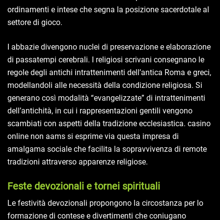
ordinamenti e intese che segna la posizione sacerdotale al
settore di gioco.
I abbazie divengono nuclei di preservazione e elaborazione
di passatempi cerebrali. I religiosi scrivani consegnano le
regole degli antichi intrattenimenti dell’antica Roma e greci,
modellandoli alle necessità della condizione religiosa. Si
generano così modalità “evangelizzate” di intrattenimenti
dell’antichità, in cui i rappresentazioni gentili vengono
scambiati con aspetti della tradizione ecclesiastica. casino
online non aams si esprime via questa impresa di
amalgama sociale che facilita la sopravvivenza di remote
tradizioni attraverso apparenze religiose.
Feste devozionali e tornei spirituali
Le festività devozionali propongono la circostanza per lo
formazione di contese e divertimenti che coniugano