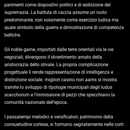
parimenti come dispositivi politici e di esibizione del
supremazia. La battuta di caccia assume un ruolo
predominante, non solamente come esercizio ludica ma
quale simbolo della guerra e dimostrazione di competenza
belliche.
Gli noble game, importati dalle terre orientali via le vie
negoziali, divengono il divertimento amato della
aristocrazia dello stivale. La propria complicazione
progettuale li rende rappresentazione di intelligenza e
distinzione sociale. migliori casino non aams si mostra
tramite lo sviluppo di tipologie municipali degli ludus
scacchorum e l’immissione di pezzi che specchiano la
comunità nazionale dell’epoca.
I passatempi melodici e versificatori, patrimonio della
consuetudine cortese, si formano segnatamente nelle corti