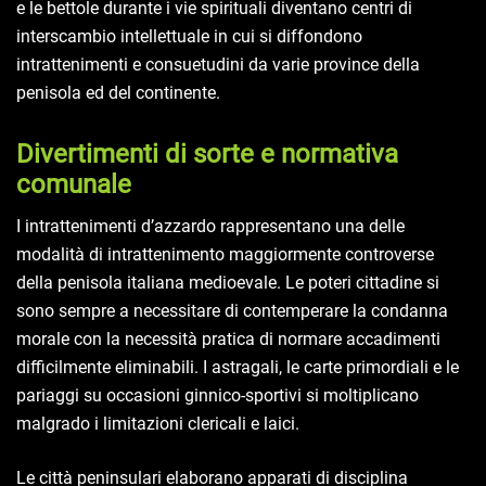
e le bettole durante i vie spirituali diventano centri di
interscambio intellettuale in cui si diffondono
intrattenimenti e consuetudini da varie province della
penisola ed del continente.
Divertimenti di sorte e normativa
comunale
I intrattenimenti d’azzardo rappresentano una delle
modalità di intrattenimento maggiormente controverse
della penisola italiana medioevale. Le poteri cittadine si
sono sempre a necessitare di contemperare la condanna
morale con la necessità pratica di normare accadimenti
difficilmente eliminabili. I astragali, le carte primordiali e le
pariaggi su occasioni ginnico-sportivi si moltiplicano
malgrado i limitazioni clericali e laici.
Le città peninsulari elaborano apparati di disciplina