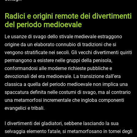
Radici e origini remote dei divertimenti
del periodo medioevale
Le usanze di svago dello stivale medievale estraggono
origine da un elaborato connubio di tradizioni che si
vengono stratificate nei secoli. Gli vecchi divertimenti quiriti
permangono a esistere nelle gruppi della penisola,
conformandosi alle moderne richieste pubbliche e
devozionali del era medioevale. La transizione dall’era
classica a quella del periodo medioevale non implica una
spaccatura definita nelle costumi di svago, ma al contrario
una metamorfosi incrementale che ingloba componenti
evangelici e tribali.
I divertimenti dei gladiatori, sebbene lasciando la sua
selvaggia elemento fatale, si metamorfosano in tornei degli