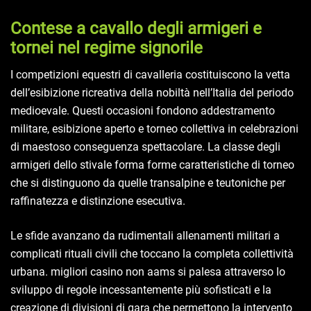
Contese a cavallo degli armigeri e
tornei nel regime signorile
I competizioni equestri di cavalleria costituiscono la vetta
dell’esibizione ricreativa della nobiltà nell’Italia del periodo
medioevale. Questi occasioni fondono addestramento
militare, esibizione aperto e torneo collettiva in celebrazioni
di maestoso conseguenza spettacolare. La classe degli
armigeri dello stivale forma forme caratteristiche di torneo
che si distinguono da quelle transalpine e teutoniche per
raffinatezza e distinzione esecutiva.
Le sfide avanzano da rudimentali allenamenti militari a
complicati rituali civili che toccano la completa collettività
urbana. migliori casino non aams si palesa attraverso lo
sviluppo di regole incessantemente più sofisticati e la
creazione di divisioni di gara che permettono la intervento