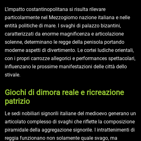
L’impatto costantinopolitana si risulta rilevare
particolarmente nel Mezzogiorno nazione italiana e nelle
entità politiche di mare. I svaghi di palazzo bizantini,
caratterizzati da enorme magnificenza e articolazione
solenne, determinano le regge della penisola portando
moderne aspetti di divertimento. Le cortei ludiche orientali,
con i propri carrozze allegorici e performances spettacolari,
influenzano le prossime manifestazioni delle città dello
stivale.
Giochi di dimora reale e ricreazione
patrizio
Le sedi nobiliari signorili italiane del medioevo generano un
articolato complesso di svaghi che riflette la composizione
piramidale della aggregazione signorile. I intrattenimenti di
reggia funzionano non solamente quale svago, ma