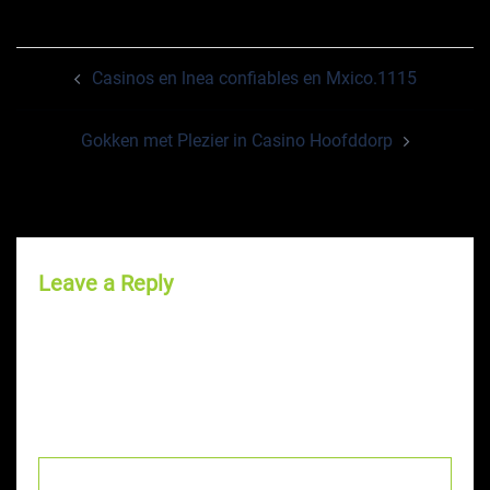
Post
Casinos en lnea confiables en Mxico.1115
navigation
Gokken met Plezier in Casino Hoofddorp
Leave a Reply
Your email address will not be published.
Required
fields are marked
*
Comment
*