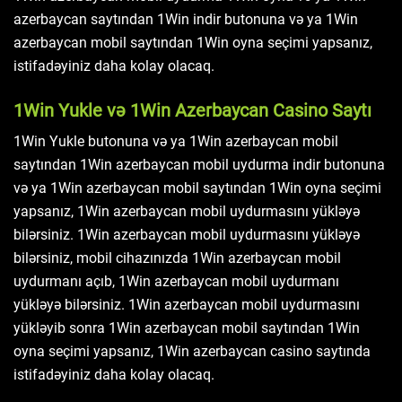
azerbaycan saytından 1Win indir butonuna və ya 1Win
azerbaycan mobil saytından 1Win oyna seçimi yapsanız,
istifadəyiniz daha kolay olacaq.
1Win Yukle və 1Win Azerbaycan Casino Saytı
1Win Yukle butonuna və ya 1Win azerbaycan mobil
saytından 1Win azerbaycan mobil uydurma indir butonuna
və ya 1Win azerbaycan mobil saytından 1Win oyna seçimi
yapsanız, 1Win azerbaycan mobil uydurmasını yükləyə
bilərsiniz. 1Win azerbaycan mobil uydurmasını yükləyə
bilərsiniz, mobil cihazınızda 1Win azerbaycan mobil
uydurmanı açıb, 1Win azerbaycan mobil uydurmanı
yükləyə bilərsiniz. 1Win azerbaycan mobil uydurmasını
yükləyib sonra 1Win azerbaycan mobil saytından 1Win
oyna seçimi yapsanız, 1Win azerbaycan casino saytında
istifadəyiniz daha kolay olacaq.