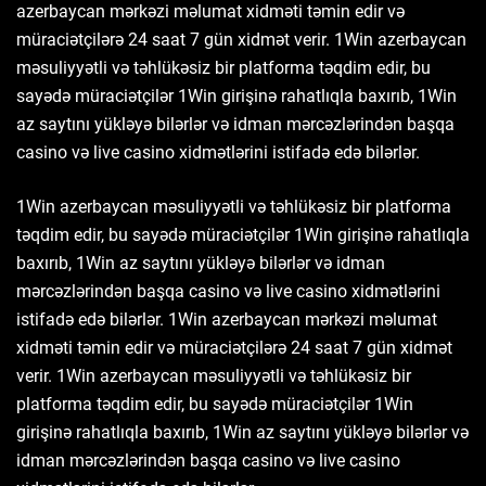
azerbaycan mərkəzi məlumat xidməti təmin edir və
müraciətçilərə 24 saat 7 gün xidmət verir. 1Win azerbaycan
məsuliyyətli və təhlükəsiz bir platforma təqdim edir, bu
sayədə müraciətçilər 1Win girişinə rahatlıqla baxırıb, 1Win
az saytını yükləyə bilərlər və idman mərcəzlərindən başqa
casino və live casino xidmətlərini istifadə edə bilərlər.
1Win azerbaycan məsuliyyətli və təhlükəsiz bir platforma
təqdim edir, bu sayədə müraciətçilər 1Win girişinə rahatlıqla
baxırıb, 1Win az saytını yükləyə bilərlər və idman
mərcəzlərindən başqa casino və live casino xidmətlərini
istifadə edə bilərlər. 1Win azerbaycan mərkəzi məlumat
xidməti təmin edir və müraciətçilərə 24 saat 7 gün xidmət
verir. 1Win azerbaycan məsuliyyətli və təhlükəsiz bir
platforma təqdim edir, bu sayədə müraciətçilər 1Win
girişinə rahatlıqla baxırıb, 1Win az saytını yükləyə bilərlər və
idman mərcəzlərindən başqa casino və live casino