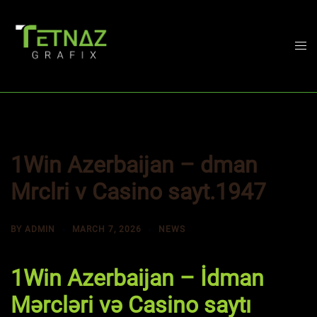
Skip
to
content
Togg
men
1Win Azerbaijan – dman
Mrclri v Casino sayt.1947
BY
ADMIN
MARCH 7, 2026
NEWS
1Win Azerbaijan – İdman
Mərcləri və Casino saytı