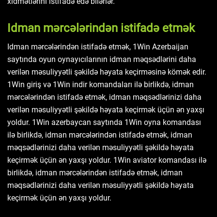
xidmətlərini istifadə edə bilərlər.
Idman mərcələrindən istifadə etmək
Idman mərcələrindən istifadə etmək, 1Win Azerbaijan
saytında oyun oynayıcılarının idman məqsədlərini daha
verilən məsuliyyətli şəkildə həyata keçirməsinə kömək edir.
1Win giriş və 1Win indir komandaları ilə birlikdə, idman
mərcələrindən istifadə etmək, idman məqsədlərinizi daha
verilən məsuliyyətli şəkildə həyata keçirmək üçün ən yaxşı
yoldur. 1Win azerbaycan saytında 1Win oyna komandası
ilə birlikdə, idman mərcələrindən istifadə etmək, idman
məqsədlərinizi daha verilən məsuliyyətli şəkildə həyata
keçirmək üçün ən yaxşı yoldur. 1Win aviator komandası ilə
birlikdə, idman mərcələrindən istifadə etmək, idman
məqsədlərinizi daha verilən məsuliyyətli şəkildə həyata
keçirmək üçün ən yaxşı yoldur.