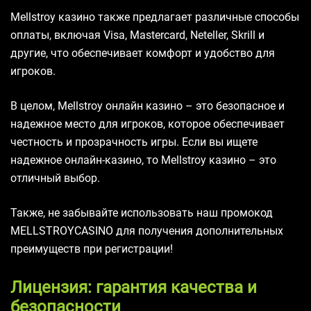
Мellstroy казино также предлагает различные способы
оплаты, включая Visa, Mastercard, Neteller, Skrill и
другие, что обеспечивает комфорт и удобство для
игроков.
В целом, Мellstroy онлайн казино – это безопасное и
надежное место для игроков, которое обеспечивает
честность и прозрачность игры. Если вы ищете
надежное онлайн-казино, то Мellstroy казино – это
отличный выбор.
Также, не забывайте использовать наш промокод
MELLSTROYCASINO для получения дополнительных
преимуществ при регистрации!
Лицензия: гарантия качества и
безопасности