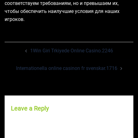
соответствуем требованиям, но и превышаем их,
чтобы обеспечить наилучшие условия для наших
игроков.
Post
1Win Giri Trkiyede Online Casino.2246
navigation
Internationella online casinon fr svenskar.1716
Leave a Reply
Your email address will not be published.
Required
fields are marked
*