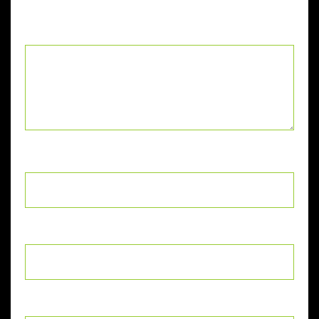
Comment
*
Name
*
Email
*
Website