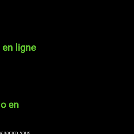
 en ligne
no en
 canadien, vous