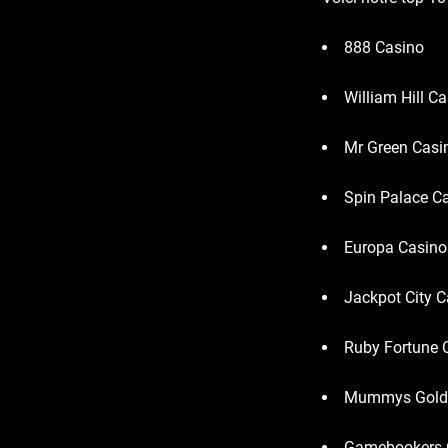
888 Casino
William Hill C
Mr Green Casi
Spin Palace C
Europa Casino
Jackpot City C
Ruby Fortune 
Mummys Gold
Gamebookers 