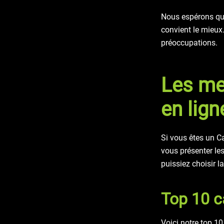
Nous espérons que 
convient le mieux
préoccupations.
Les me
en lig
Si vous êtes un C
vous présenter le
puissiez choisir l
Top 10 c
Voici notre top 10