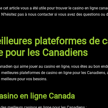
cet article vous a été utile pour trouver le casino en ligne can
. N’hésitez pas à nous contacter si vous avez des questions ou 
illeures plateformes de 
ne pour les Canadiens
anadien qui aime jouer au casino en ligne, vous êtes au bon endr
s meilleures plateformes de casino en ligne pour les Canadiens, 
a meilleure pour vos besoins.
asino en ligne Canada
 des meilleurs casinos en ligne pour les Canadiens :