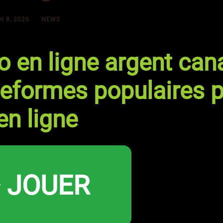
 8, 2026
NEWS
o en ligne argent can
teformes populaires 
en ligne
️ JOUER