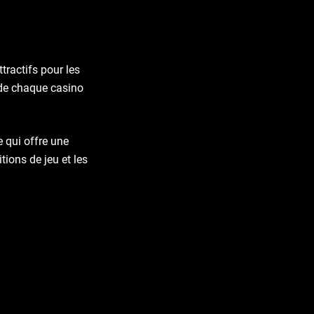
tractifs pour les
s de chaque casino
 qui offre une
tions de jeu et les