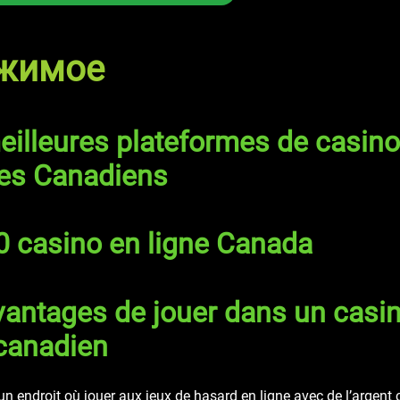
жимое
eilleures plateformes de casino
les Canadiens
0 casino en ligne Canada
vantages de jouer dans un casi
 canadien
un endroit où jouer aux jeux de hasard en ligne avec de l’argent