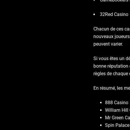
32Red Casino
Chacun de ces cas
nouveaux joueurs. 
peuvent varier.
Si vous êtes un d
bonne réputation e
règles de chaque 
En résumé, les mei
888 Casino
William Hill
Mr Green Ca
Spin Palace