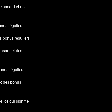
e hasard et des
nus réguliers.
s bonus réguliers.
hasard et des
onus réguliers.
et des bonus
, ce qui signifie