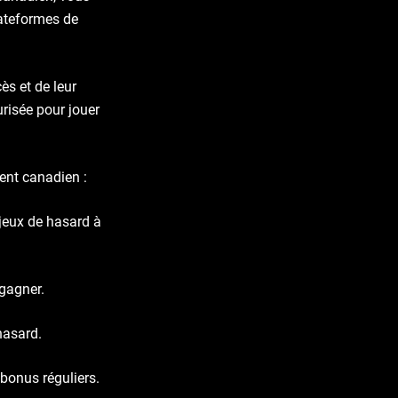
lateformes de
ès et de leur
urisée pour jouer
ent canadien :
jeux de hasard à
 gagner.
hasard.
bonus réguliers.