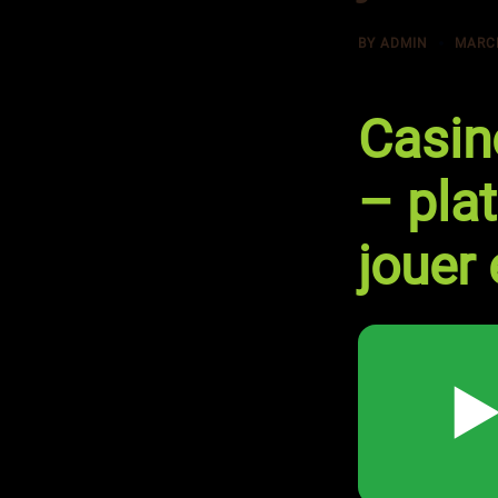
BY
ADMIN
MARCH
Casin
– pla
jouer 
▶