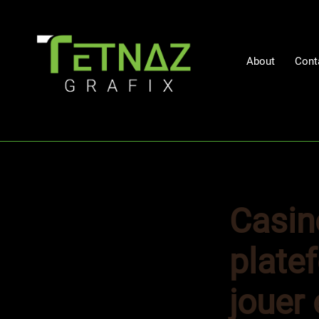
Skip
to
content
About
Cont
Casin
plate
jouer 