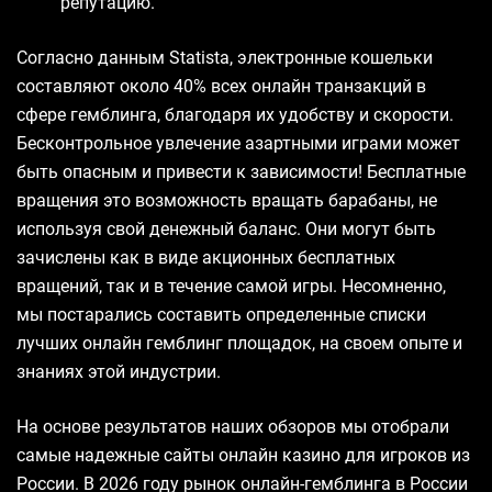
репутацию.
Согласно данным Statista, электронные кошельки
составляют около 40% всех онлайн транзакций в
сфере гемблинга, благодаря их удобству и скорости.
Бесконтрольное увлечение азартными играми может
быть опасным и привести к зависимости! Бесплатные
вращения это возможность вращать барабаны, не
используя свой денежный баланс. Они могут быть
зачислены как в виде акционных бесплатных
вращений, так и в течение самой игры. Несомненно,
мы постарались составить определенные списки
лучших онлайн гемблинг площадок, на своем опыте и
знаниях этой индустрии.
На основе результатов наших обзоров мы отобрали
самые надежные сайты онлайн казино для игроков из
России. В 2026 году рынок онлайн-гемблинга в России