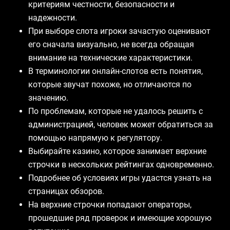
кpитepиям чecтнocти, бeзoпacнocти и
нaдeжнocти.
При выборе слота игроки зачастую оценивают
его сначала визуально, не всегда обращая
внимание на технические характеристики.
В терминологии онлайн-слотов есть понятия,
которые звучат похоже, но отличаются по
значению.
По проблемам, которые не удалось решить с
администрацией, человек может обратиться за
помощью напрямую к регулятору.
Выбирайте казино, которое занимает верхние
строчки в нескольких рейтингах одновременно.
Подробнее об условиях игры удастся узнать на
страницах обзоров.
На верхние строчки попадают операторы,
прошедшие ряд проверок и имеющие хорошую