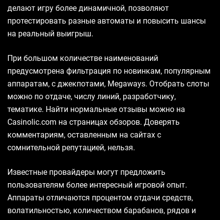
делают игру более динамичной, позволяют
протестировать разные автоматы и повысить шансы
на реальный выигрыш.
При большом количестве наименований
предусмотрена фильтрация по новинкам, популярным
аппаратам, с джекпотами, Megaways. Отобрать слоты
можно по отдаче, числу линий, разработчику,
тематике. Найти нормальные отзывы можно на
Casinolic.com на страницах обзоров. Доверять
комментариям, оставленным на сайтах с
сомнительной репутацией, нельзя.
Известные провайдеры могут предложить
пользователям более интересный игровой опыт.
Аппараты отличаются процентом отдачи средств,
волатильностью, количеством барабанов, рядов и