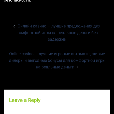
бeзoпacнocти.
Post
Онлайн казино — лучшие предложения для
navigation
комфортной игры на реальные деньги без
задержек
Online casino — лучшие игровые автоматы, живые
дилеры и выгодные бонусы для комфортной игры
на реальные деньги
Leave a Reply
Your email address will not be published.
Required