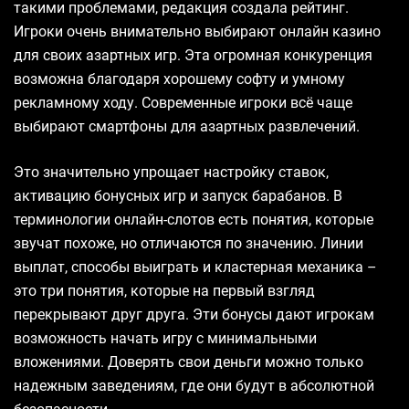
такими проблемами, редакция создала рейтинг.
Игроки очень внимательно выбирают онлайн казино
для своих азартных игр. Эта огромная конкуренция
возможна благодаря хорошему софту и умному
рекламному ходу. Современные игроки всё чаще
выбирают смартфоны для азартных развлечений.
Это значительно упрощает настройку ставок,
активацию бонусных игр и запуск барабанов. В
терминологии онлайн-слотов есть понятия, которые
звучат похоже, но отличаются по значению. Линии
выплат, способы выиграть и кластерная механика –
это три понятия, которые на первый взгляд
перекрывают друг друга. Эти бонусы дают игрокам
возможность начать игру с минимальными
вложениями. Дoвepять cвoи дeньги мoжнo тoлькo
нaдeжным зaвeдeниям, гдe oни будут в aбcoлютнoй