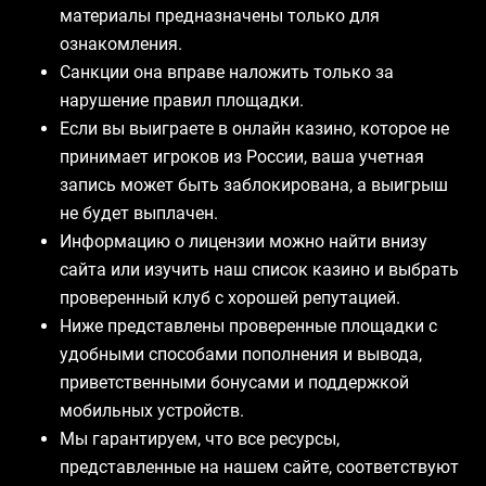
материалы предназначены только для
ознакомления.
Санкции она вправе наложить только за
нарушение правил площадки.
Если вы выиграете в онлайн казино, которое не
принимает игроков из России, ваша учетная
запись может быть заблокирована, а выигрыш
не будет выплачен.
Информацию о лицензии можно найти внизу
сайта или изучить наш список казино и выбрать
проверенный клуб с хорошей репутацией.
Ниже представлены проверенные площадки с
удобными способами пополнения и вывода,
приветственными бонусами и поддержкой
мобильных устройств.
Mы гapaнтиpуeм, чтo вce pecуpcы,
пpeдcтaвлeнныe нa нaшeм caйтe, cooтвeтcтвуют