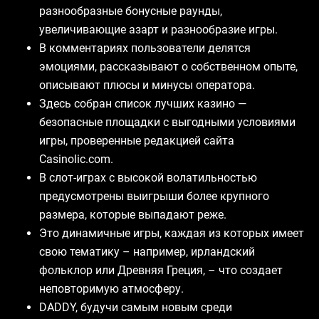
разнообразные бонусные раунды,
увеличивающие азарт и разнообразие игры.
В комментариях пользователи делятся
эмоциями, рассказывают о собственном опыте,
описывают плюсы и минусы оператора.
Здесь собран список лучших казино —
безопасные площадки с выгодными условиями
игры, проверенные редакцией сайта
Casinolic.com.
В слот-играх с высокой волатильностью
предусмотрены выигрыши более крупного
размера, которые выпадают реже.
Это динамичные игры, каждая из которых имеет
свою тематику – например, ирландский
фольклор или Древняя Греция, – что создает
неповторимую атмосферу.
DADDY, будучи самым новым среди