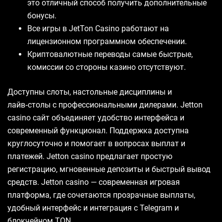
это отличный способ получить дополнительные
бонусы.
Все игры в JetTon Casino работают на
лицензионном программном обеспечении.
Криптовалютные переводы самые быстрые,
комиссии со стороны казино отсутствуют.
Доступны слоты, настольные дисциплины и
лайв‑столы с профессиональными дилерами. Jetton
casino сайт объединяет удобство интерфейса и
современный функционал. Поддержка доступна
круглосуточно и помогает в вопросах выплат и
платежей. Jetton casino предлагает простую
регистрацию, мгновенные депозиты и быстрый вывод
средств. Jetton casino — современная игровая
платформа, где сочетаются прозрачные выплаты,
удобный интерфейс и интеграция с Telegram и
блокчейном TON.