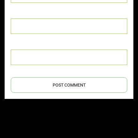
Email
*
Website