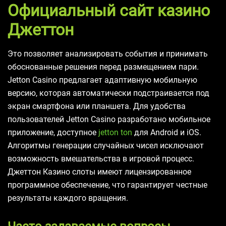
Официальный сайт казино
Джеттон
Это позволяет анализировать события и принимать
обоснованные решения перед размещением пари.
Jetton Casino предлагает адаптивную мобильную
версию, которая автоматически подстраивается под
экран смартфона или планшета. Для удобства
пользователей Jetton Casino разработано мобильное
приложение, доступное
jetton ton
для Android и iOS.
Алгоритмы генерации случайных чисел исключают
возможность вмешательства в игровой процесс.
Джеттон Казино слоты имеют лицензированное
программное обеспечение, что гарантирует честные
результаты каждого вращения.