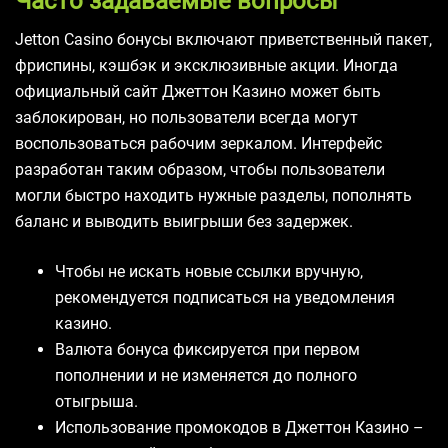
Часто задаваемые вопросы
Jetton Casino бонусы включают приветственный пакет,
фриспины, кэшбэк и эксклюзивные акции. Иногда
официальный сайт Джеттон Казино может быть
заблокирован, но пользователи всегда могут
воспользоваться рабочим зеркалом. Интерфейс
разработан таким образом, чтобы пользователи
могли быстро находить нужные разделы, пополнять
баланс и выводить выигрыши без задержек.
Чтобы не искать новые ссылки вручную,
рекомендуется подписаться на уведомления
казино.
Валюта бонуса фиксируется при первом
пополнении и не изменяется до полного
отыгрыша.
Использование промокодов в Джеттон Казино –