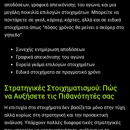
αποδόσεων, γραφικά απεικόνισης του αγώνα, και μια
μεγάλη ποικιλία επιλογών στοιχημάτων. Μπορείτε να
ποντάρετε σε γκολ, κόρνερ, κάρτες, αλλά και σε ειδικά
στοιχήματα όπως “πόσος χρόνος θα μείνει ο σκόρερ στο
γήπεδο”.
Συνεχής ενημέρωση αποδόσεων
Γραφικά απεικόνισης του αγώνα
Ευρεία γκάμα επιλογών στοιχημάτων
Ειδικά στοιχήματα σε πραγματικό χρόνο
Στρατηγικές Στοιχηματισμού: Πώς
να Αυξήσετε τις Πιθανότητές σας
Η επιτυχία στα στοιχήματα δεν βασίζεται μόνο στην τύχη,
αλλά κυρίως στη στρατηγική και την προσεκτική
ανάλυση. Υπάρχουν πολλές διαφορετικές στρατηγικές