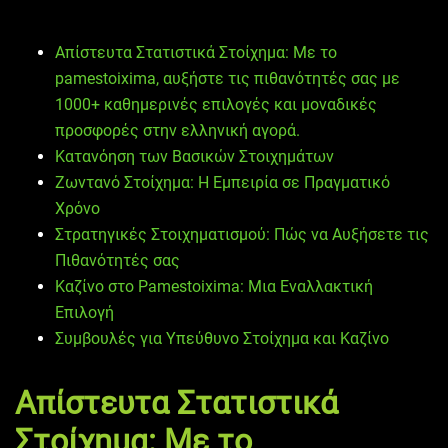
Απίστευτα Στατιστικά Στοίχημα: Με το
pamestoixima, αυξήστε τις πιθανότητές σας με
1000+ καθημερινές επιλογές και μοναδικές
προσφορές στην ελληνική αγορά.
Κατανόηση των Βασικών Στοιχημάτων
Ζωντανό Στοίχημα: Η Εμπειρία σε Πραγματικό
Χρόνο
Στρατηγικές Στοιχηματισμού: Πώς να Αυξήσετε τις
Πιθανότητές σας
Καζίνο στο Pamestoixima: Μια Εναλλακτική
Επιλογή
Συμβουλές για Υπεύθυνο Στοίχημα και Καζίνο
Απίστευτα Στατιστικά
Στοίχημα: Με το