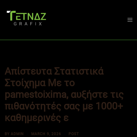
Skip
to
content
Togg
men
Απίστευτα Στατιστικά
Στοίχημα Με το
pamestoixima, αυξήστε τις
πιθανότητές σας με 1000+
καθημερινές ε
BY
ADMIN
MARCH 9, 2026
POST