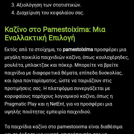
Αξιολόγηση των στατιστικών.
Διαχείριση του κεφαλαίου σας.
Καζίνο στο Pamestoixima: Μια
Εναλλακτική Επιλογή
Εκτός από το στοίχημα, το
pamestoixima
προσφέρει μια
μεγάλη ποικιλία παιχνιδιών καζίνο, όπως κουλοχέρηδες,
ρουλέτα, μπλακτζακ και πόκερ. Μπορείτε να βρείτε
παιχνίδια με διαφορετικά θέματα, επίπεδα δυσκολίας,
και όρια πονταρίσματος, ώστε να ταιριάζουν στις
προτιμήσεις σας. Η πλατφόρμα συνεργάζεται με
κορυφαίους παρόχους λογισμικού καζίνο, όπως η
Pragmatic Play και η NetEnt, για να προσφέρει μια
υψηλής ποιότητας εμπειρία παιχνιδιού.
Τα παιχνίδια καζίνο στο pamestoixima είναι διαθέσιμα