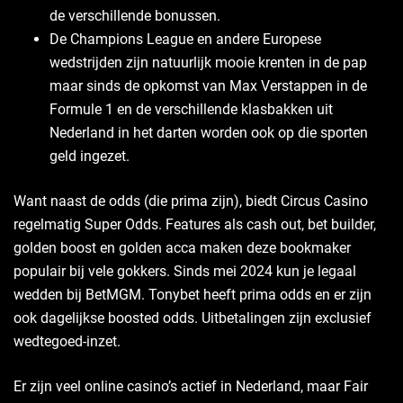
de verschillende bonussen.
De Champions League en andere Europese
wedstrijden zijn natuurlijk mooie krenten in de pap
maar sinds de opkomst van Max Verstappen in de
Formule 1 en de verschillende klasbakken uit
Nederland in het darten worden ook op die sporten
geld ingezet.
Want naast de odds (die prima zijn), biedt Circus Casino
regelmatig Super Odds. Features als cash out, bet builder,
golden boost en golden acca maken deze bookmaker
populair bij vele gokkers. Sinds mei 2024 kun je legaal
wedden bij BetMGM. Tonybet heeft prima odds en er zijn
ook dagelijkse boosted odds. Uitbetalingen zijn exclusief
wedtegoed-inzet.
Er zijn veel online casino’s actief in Nederland, maar Fair