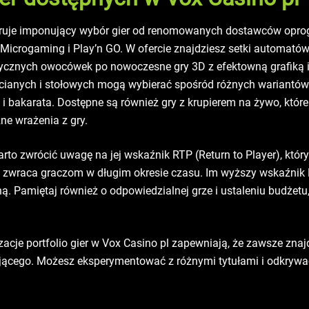
eruje imponujący wybór gier od renomowanych dostawców opr
, Microgaming i Play’n GO. W ofercie znajdziesz setki automatów 
sycznych owocówek po nowoczesne gry 3D z efektowną grafiką 
rcianych i stołowych mogą wybierać spośród różnych wariantów
i i bakarata. Dostępne są również gry z krupierem na żywo, które
zne wrażenia z gry.
arto zwrócić uwagę na jej wskaźnik RTP (Return to Player), który
ra zwraca graczom w długim okresie czasu. Im wyższy wskaźnik 
. Pamiętaj również o odpowiedzialnej grze i ustaleniu budżetu,
zacje portfolio gier w Vox Casino pl zapewniają, że zawsze znaj
ującego. Możesz eksperymentować z różnymi tytułami i odkryw