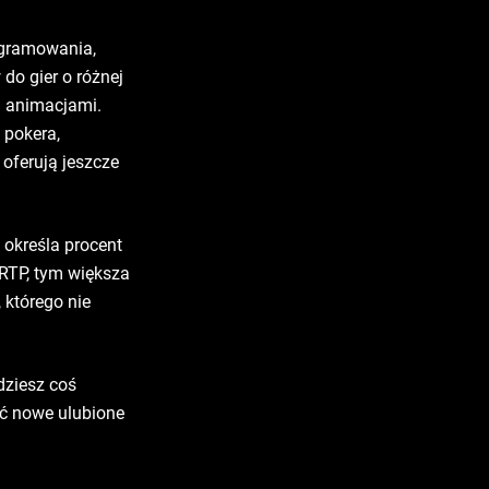
ogramowania,
do gier o różnej
i animacjami.
 pokera,
 oferują jeszcze
 określa procent
RTP, tym większa
 którego nie
dziesz coś
ać nowe ulubione