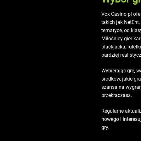
Vox Casino pl of
takich jak NetEnt
tematyce, od kla
Miłośnicy gier ka
blackjacka, ruletk
bardziej realistyc
Wybierając grę, w
środków, jakie g
szansa na wygraną
przekraczasz.
Regularne aktuali
nowego i interes
gry.